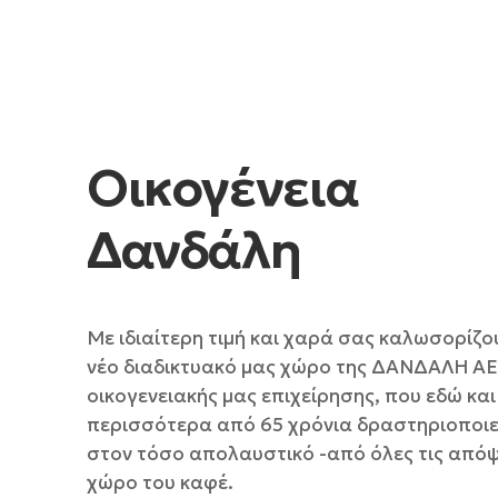
Οικογένεια
Δανδάλη
Με ιδιαίτερη τιμή και χαρά σας καλωσορίζο
νέο διαδικτυακό μας χώρο της ΔΑΝΔΑΛΗ ΑΕ
οικογενειακής μας επιχείρησης, που εδώ και
περισσότερα από 65 χρόνια δραστηριοποιε
στον τόσο απολαυστικό -από όλες τις απόψ
χώρο του καφέ.