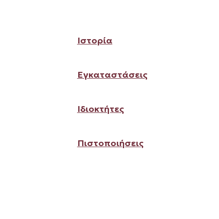
Ιστορία
Εγκαταστάσεις
Ιδιοκτήτες
Πιστοποιήσεις