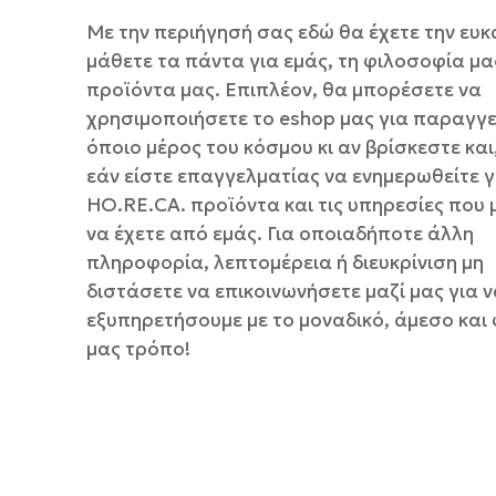
Με την περιήγησή σας εδώ θα έχετε την ευκ
μάθετε τα πάντα για εμάς, τη φιλοσοφία μα
προϊόντα μας. Επιπλέον, θα μπορέσετε να
χρησιμοποιήσετε το eshop μας για παραγγε
όποιο μέρος του κόσμου κι αν βρίσκεστε και,
εάν είστε επαγγελματίας να ενημερωθείτε γ
HO.RE.CA. προϊόντα και τις υπηρεσίες που 
να έχετε από εμάς. Για οποιαδήποτε άλλη
πληροφορία, λεπτομέρεια ή διευκρίνιση μη
διστάσετε να επικοινωνήσετε μαζί μας για 
εξυπηρετήσουμε με το μοναδικό, άμεσο και 
μας τρόπο!