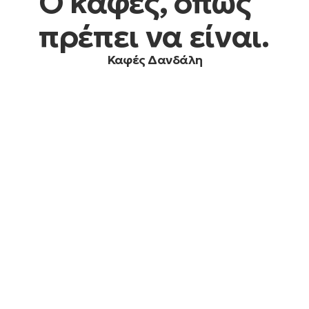
Ο καφές, όπως
πρέπει να είναι.
Καφές Δανδάλη