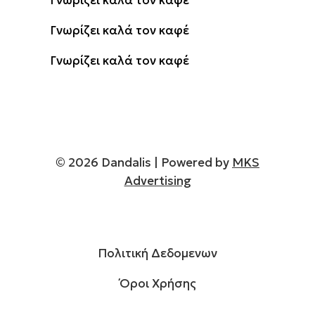
Γνωρίζει καλά τον καφέ
Γνωρίζει καλά τον καφέ
©
2026
Dandalis | Powered by
MKS
Advertising
Πολιτική Δεδομενων
Όροι Χρήσης