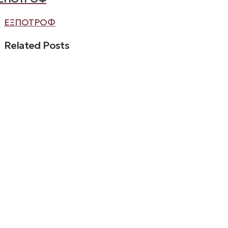
ΕΞΠΟΤΡΟΦ
Related Posts