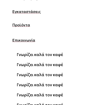
Εγκαταστάσεις
Προϊόντα
Επικοινωνία
Γνωρίζει καλά τον καφέ
Γνωρίζει καλά τον καφέ
Γνωρίζει καλά τον καφέ
Γνωρίζει καλά τον καφέ
Γνωρίζει καλά τον καφέ
Γνωρίζει καλά τον καφέ