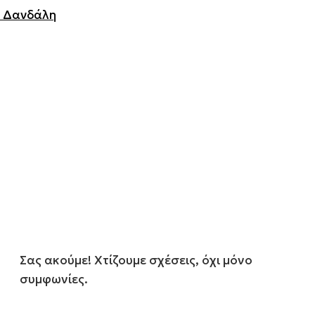
Σας ακούμε! Χτίζουμε σχέσεις, όχι μόνο
συμφωνίες.